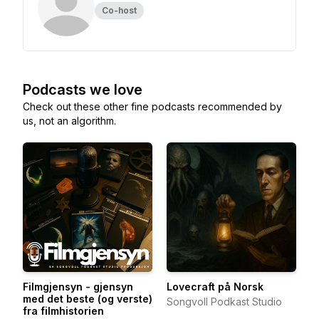
Co-host
Podcasts we love
Check out these other fine podcasts recommended by
us, not an algorithm.
Filmgjensyn - gjensyn
Lovecraft på Norsk
med det beste (og verste)
Songvoll Podkast Studio
fra filmhistorien