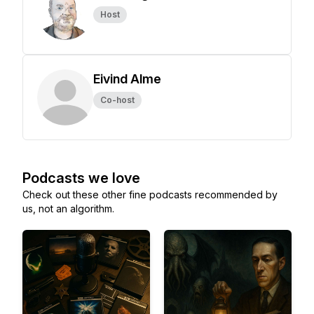
Host
Eivind Alme
Co-host
Podcasts we love
Check out these other fine podcasts recommended by
us, not an algorithm.