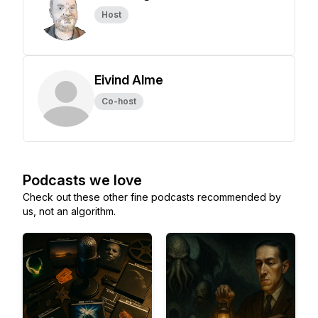
Host
Eivind Alme
Co-host
Podcasts we love
Check out these other fine podcasts recommended by
us, not an algorithm.